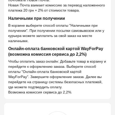
Новая Почта взимает комиссию за перевод наложенного
платежа 20 грн + 2% от стоимости товара.
Наличными при получении
В корзине выберите способ оплаты "Наличными при
получении". При получении посылки самовывозом или у
курьера можете заплатить за свой заказ на месте
наличными.
Онлайн-оплата банковской картой WayForPay
(возможна комиссия сервиса до 2,2%)
Чтобы оплатить заказ онлайн: Добавьте товар в корзину и
перейдите к оформлению заказа. Выберите способ
оплаты "Онлайн-оплата банковской картой
WayForPay". Завершите оформление заказа. Далее вы
перейдете на страницу системы безопасных платежей,
где можете подтвердить оплату.
Возможна комиссия сервиса до 2,2%.