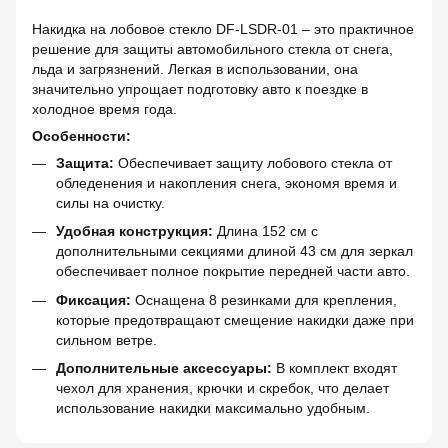
Накидка на лобовое стекло DF-LSDR-01 – это практичное
решение для защиты автомобильного стекла от снега,
льда и загрязнений. Легкая в использовании, она
значительно упрощает подготовку авто к поездке в
холодное время года.
Особенности:
Защита:
Обеспечивает защиту лобового стекла от
обледенения и накопления снега, экономя время и
силы на очистку.
Удобная конструкция:
Длина 152 см с
дополнительными секциями длиной 43 см для зеркал
обеспечивает полное покрытие передней части авто.
Фиксация:
Оснащена 8 резинками для крепления,
которые предотвращают смещение накидки даже при
сильном ветре.
Дополнительные аксессуары:
В комплект входят
чехол для хранения, крючки и скребок, что делает
использование накидки максимально удобным.