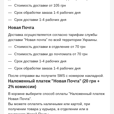
Стоимость доставки от 105 грн
Срок обработки заказа 1-4 рабочих дня
Срок доставки 1-4 рабочих дня
Новая Почта
Доставка осуществляется согласно тарифам службы
доставки "Новая почта" по всей территории Украины.
Стоимость доставки в отделение от 70 грн
Стоимость доставки до почтомата от 70 грн
Срок доставки 1-4 рабочих дня
Срок обработки заказа 1-4 рабочих дня
После отправки вы получите SMS с номером накладной.
Наложенный платеж "Новая Почта" (20 грн +
2% комиссии)
В корзине выберите способ оплаты "Наложенный платеж
Новая Почта".
Вы можете оплатить наличными или картой, при
получении товара у курьера, в отделении или в
почтомате Новой Почты.