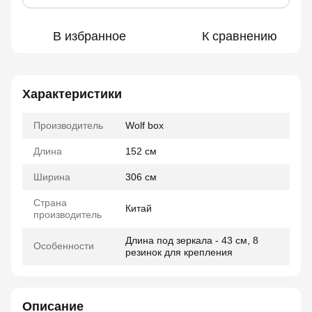
В избранное
К сравнению
Характеристики
Производитель
Wolf box
Длина
152 см
Ширина
306 см
Страна
Китай
производитель
Длина под зеркала - 43 см, 8
Особенности
резинок для крепления
Описание