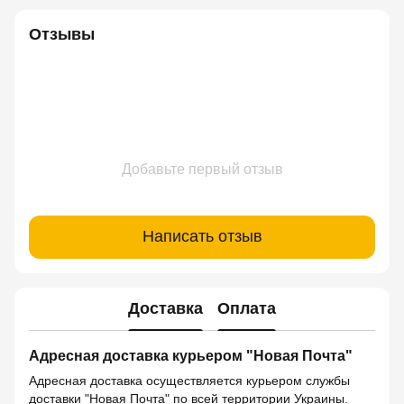
Отзывы
Добавьте первый отзыв
Написать отзыв
Доставка
Оплата
Адресная доставка курьером "Новая Почта"
Адресная доставка осуществляется курьером службы
доставки "Новая Почта" по всей территории Украины.