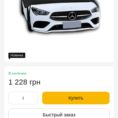
Новинка
В наличии
1 228 грн
Купить
Быстрый заказ