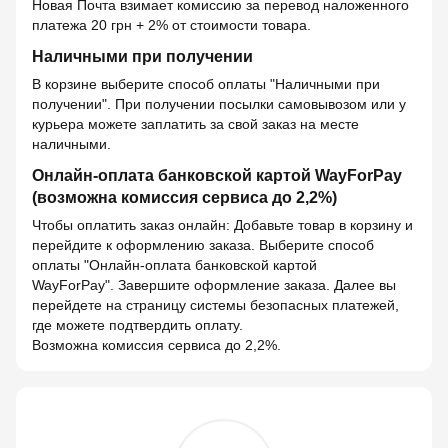
Новая Почта взимает комиссию за перевод наложенного
платежа 20 грн + 2% от стоимости товара.
Наличными при получении
В корзине выберите способ оплаты "Наличными при
получении". При получении посылки самовывозом или у
курьера можете заплатить за свой заказ на месте
наличными.
Онлайн-оплата банковской картой WayForPay
(возможна комиссия сервиса до 2,2%)
Чтобы оплатить заказ онлайн: Добавьте товар в корзину и
перейдите к оформлению заказа. Выберите способ
оплаты "Онлайн-оплата банковской картой
WayForPay". Завершите оформление заказа. Далее вы
перейдете на страницу системы безопасных платежей,
где можете подтвердить оплату.
Возможна комиссия сервиса до 2,2%.