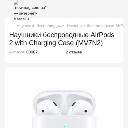
Наушники беспроводные
Наушники беспроводные AirPods
Наушники беспроводные AirPods
2 with Charging Case (MV7N2)
Артикул:
00007
2 отзыва