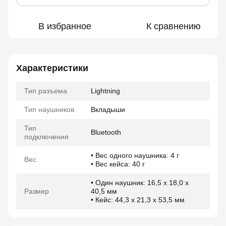
В избранное
К сравнению
Характеристики
Тип разъема
Lightning
Тип наушников
Вкладыши
Тип
Bluetooth
подключения
• Вес одного наушника: 4 г
Вес
• Вес кейса: 40 г
• Один наушник: 16,5 х 18,0 х
Размер
40,5 мм
• Кейс: 44,3 х 21,3 х 53,5 мм