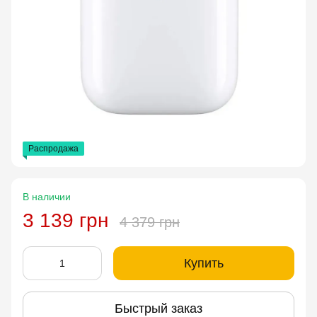
Распродажа
В наличии
3 139 грн
4 379 грн
Купить
Быстрый заказ