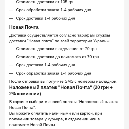
Стоимость доставки от 105 грн
Срок обработки заказа 1-4 рабочих дня
Срок доставки 1-4 рабочих дня
Новая Почта
Доставка осуществляется согласно тарифам службы
доставки "Новая почта" по всей территории Украины.
Стоимость доставки в отделение от 70 грн
Стоимость доставки до почтомата от 70 грн
Срок доставки 1-4 рабочих дня
Срок обработки заказа 1-4 рабочих дня
После отправки вы получите SMS с номером накладной.
Наложенный платеж "Новая Почта" (20 грн +
2% комиссии)
В корзине выберите способ оплаты "Наложенный платеж
Новая Почта".
Вы можете оплатить наличными или картой, при
получении товара у курьера, в отделении или в
почтомате Новой Почты.