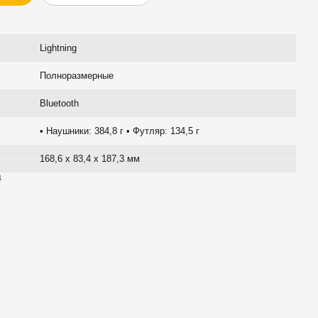
Lightning
Полноразмерные
Bluetooth
• Наушники: 384,8 г • Футляр: 134,5 г
168,6 x 83,4 x 187,3 мм
а