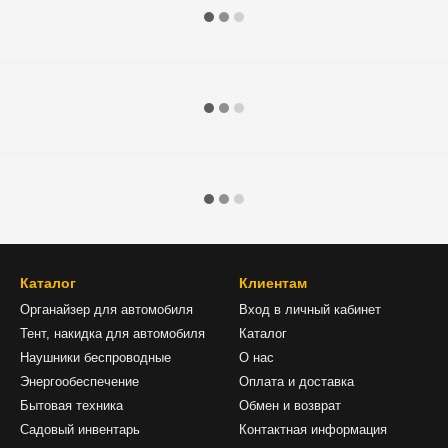
Каталог
Клиентам
Органайзер для автомобиля
Вход в личный кабинет
Тент, накидка для автомобиля
Каталог
Наушники беспроводные
О нас
Энергообеспечение
Оплата и доставка
Бытовая техника
Обмен и возврат
Садовый инвентарь
Контактная информация