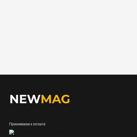
Принимаем к оплате