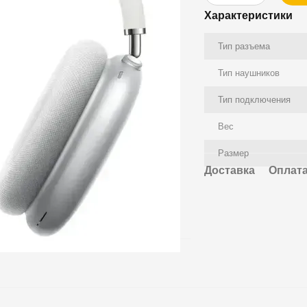
Характеристики
Тип разъема
Тип наушников
Тип подключения
Вес
Размер
Доставка
Оплат