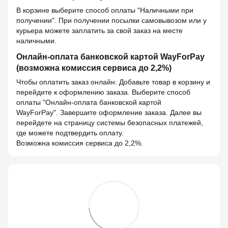
В корзине выберите способ оплаты "Наличными при
получении". При получении посылки самовывозом или у
курьера можете заплатить за свой заказ на месте
наличными.
Онлайн-оплата банковской картой WayForPay
(возможна комиссия сервиса до 2,2%)
Чтобы оплатить заказ онлайн: Добавьте товар в корзину и
перейдите к оформлению заказа. Выберите способ
оплаты "Онлайн-оплата банковской картой
WayForPay". Завершите оформление заказа. Далее вы
перейдете на страницу системы безопасных платежей,
где можете подтвердить оплату.
Возможна комиссия сервиса до 2,2%.