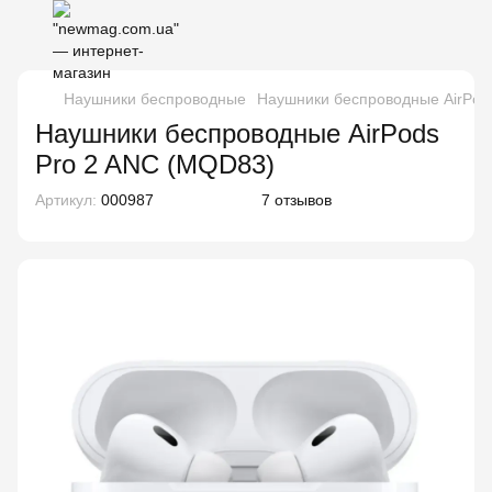
Наушники беспроводные
Наушники беспроводные AirPod
Наушники беспроводные AirPods
Pro 2 ANC (MQD83)
Артикул:
000987
7 отзывов