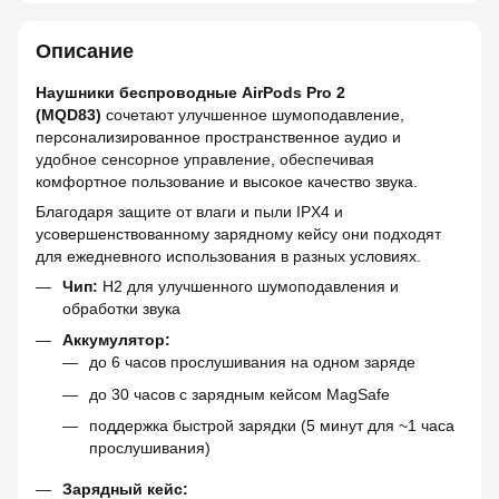
Описание
Наушники беспроводные AirPods Pro 2
(MQD83)
сочетают улучшенное шумоподавление,
персонализированное пространственное аудио и
удобное сенсорное управление, обеспечивая
комфортное пользование и высокое качество звука.
Благодаря защите от влаги и пыли IPX4 и
усовершенствованному зарядному кейсу они подходят
для ежедневного использования в разных условиях.
Чип:
H2 для улучшенного шумоподавления и
обработки звука
Аккумулятор:
до 6 часов прослушивания на одном заряде
до 30 часов с зарядным кейсом MagSafe
поддержка быстрой зарядки (5 минут для ~1 часа
прослушивания)
Зарядный кейс: