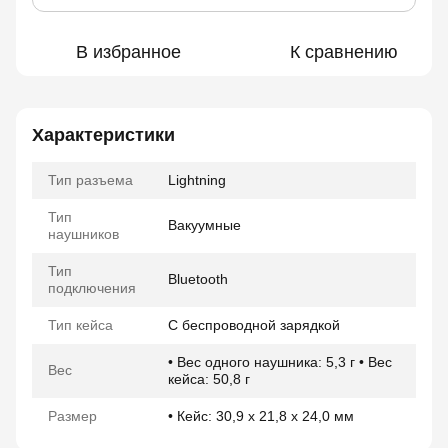
В избранное
К сравнению
Характеристики
Тип разъема
Lightning
Тип
Вакуумные
наушников
Тип
Bluetooth
подключения
Тип кейса
С беспроводной зарядкой
• Вес одного наушника: 5,3 г • Вес
Вес
кейса: 50,8 г
Размер
• Кейс: 30,9 x 21,8 x 24,0 мм