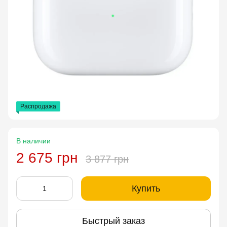
Распродажа
В наличии
2 675 грн
3 877 грн
Купить
Быстрый заказ