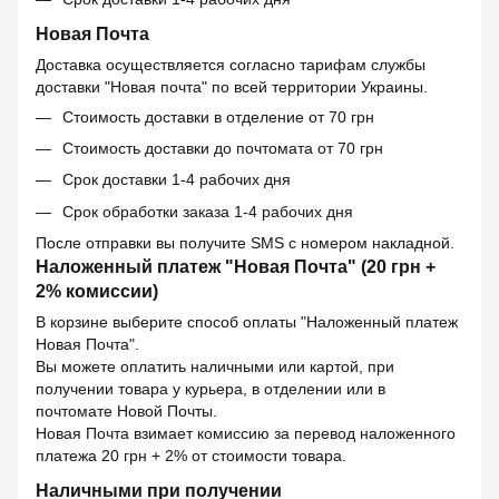
Новая Почта
Доставка осуществляется согласно тарифам службы
доставки "Новая почта" по всей территории Украины.
Стоимость доставки в отделение от 70 грн
Стоимость доставки до почтомата от 70 грн
Срок доставки 1-4 рабочих дня
Срок обработки заказа 1-4 рабочих дня
После отправки вы получите SMS с номером накладной.
Наложенный платеж "Новая Почта" (20 грн +
2% комиссии)
В корзине выберите способ оплаты "Наложенный платеж
Новая Почта".
Вы можете оплатить наличными или картой, при
получении товара у курьера, в отделении или в
почтомате Новой Почты.
Новая Почта взимает комиссию за перевод наложенного
платежа 20 грн + 2% от стоимости товара.
Наличными при получении