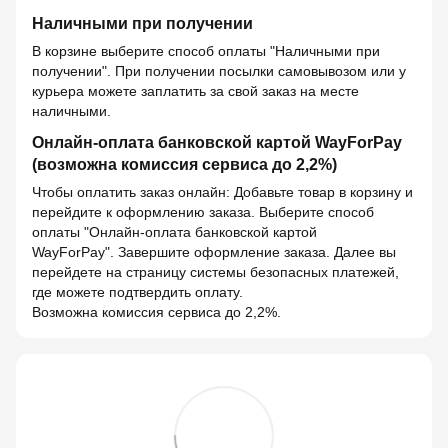
Наличными при получении
В корзине выберите способ оплаты "Наличными при
получении". При получении посылки самовывозом или у
курьера можете заплатить за свой заказ на месте
наличными.
Онлайн-оплата банковской картой WayForPay
(возможна комиссия сервиса до 2,2%)
Чтобы оплатить заказ онлайн: Добавьте товар в корзину и
перейдите к оформлению заказа. Выберите способ
оплаты "Онлайн-оплата банковской картой
WayForPay". Завершите оформление заказа. Далее вы
перейдете на страницу системы безопасных платежей,
где можете подтвердить оплату.
Возможна комиссия сервиса до 2,2%.