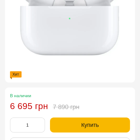
Хит
В наличии
6 695 грн
7 890 грн
Купить