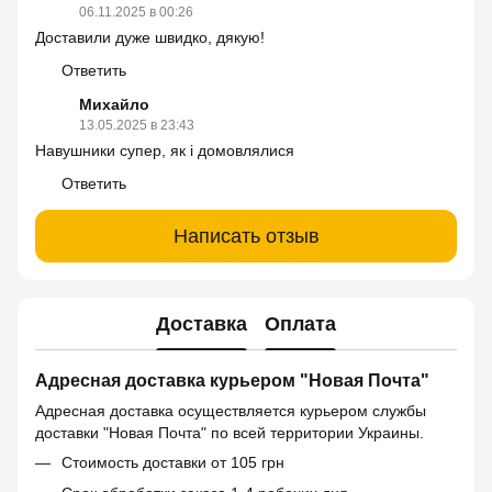
06.11.2025 в 00:26
Доставили дуже швидко, дякую!
Ответить
Михайло
13.05.2025 в 23:43
Навушники супер, як і домовлялися
Ответить
Написать отзыв
Доставка
Оплата
Адресная доставка курьером "Новая Почта"
Адресная доставка осуществляется курьером службы
доставки "Новая Почта" по всей территории Украины.
Стоимость доставки от 105 грн