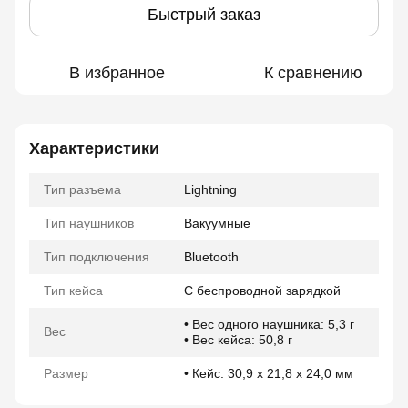
Быстрый заказ
В избранное
К сравнению
Характеристики
Тип разъема
Lightning
Тип наушников
Вакуумные
Тип подключения
Bluetooth
Тип кейса
С беспроводной зарядкой
• Вес одного наушника: 5,3 г
Вес
• Вес кейса: 50,8 г
Размер
• Кейс: 30,9 x 21,8 x 24,0 мм