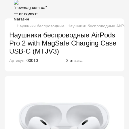
Наушники беспроводные
Наушники беспроводные AirPods
Наушники беспроводные AirPods
Pro 2 with MagSafe Charging Case
USB-C (MTJV3)
Артикул:
00010
2 отзыва