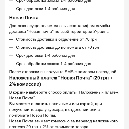
Срок обработки заказа 1-4 рабочих дня
Срок доставки 1-4 рабочих дня
Новая Почта
Доставка осуществляется согласно тарифам службы
доставки "Новая почта" по всей территории Украины.
Стоимость доставки в отделение от 70 грн
Стоимость доставки до почтомата от 70 грн
Срок доставки 1-4 рабочих дня
Срок обработки заказа 1-4 рабочих дня
После отправки вы получите SMS с номером накладной.
Наложенный платеж "Новая Почта" (20 грн +
2% комиссии)
В корзине выберите способ оплаты "Наложенный платеж
Новая Почта".
Вы можете оплатить наличными или картой, при
получении товара у курьера, в отделении или в
почтомате Новой Почты.
Новая Почта взимает комиссию за перевод наложенного
платежа 20 грн + 2% от стоимости товара.