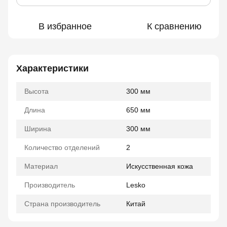
В избранное
К сравнению
Характеристики
Высота
300 мм
Длина
650 мм
Ширина
300 мм
Количество отделений
2
Материал
Искусственная кожа
Производитель
Lesko
Страна производитель
Китай