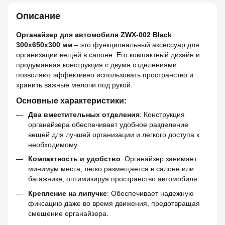
Описание
Органайзер для автомобиля ZWX-002 Black
300х650х300 мм
– это функциональный аксессуар для
организации вещей в салоне. Его компактный дизайн и
продуманная конструкция с двумя отделениями
позволяют эффективно использовать пространство и
хранить важные мелочи под рукой.
Основные характеристики:
Два вместительных отделения
: Конструкция
органайзера обеспечивает удобное разделение
вещей для лучшей организации и легкого доступа к
необходимому.
Компактность и удобство
: Органайзер занимает
минимум места, легко размещается в салоне или
багажнике, оптимизируя пространство автомобиля.
Крепление на липучке
: Обеспечивает надежную
фиксацию даже во время движения, предотвращая
смещение органайзера.