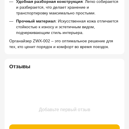
Удобная разборная конструкция
: Легко собирается
и разбирается, что делает хранение и
транспортировку максимально простыми.
Прочный материал
: Искусственная кожа отличается
стойкостью к износу и эстетичным видом,
подчеркивающим стиль интерьера.
Органайзер ZWX-002 – это оптимальное решение для
тех, кто ценит порядок и комфорт во время поездок.
Отзывы
Добавьте первый отзыв