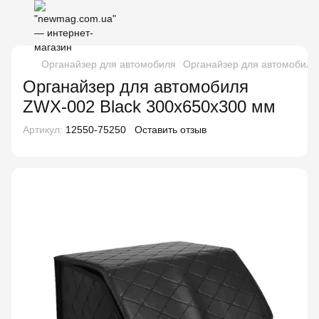
Органайзер для автомобиля
Органайзер для автомобиля
Органайзер для автомобиля
ZWX-002 Black 300х650х300 мм
Артикул:
12550-75250
Оставить отзыв