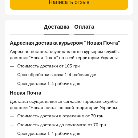
Написать отзыв
Доставка
Оплата
Адресная доставка курьером "Новая Почта"
Адресная доставка осуществляется курьером службы
доставки "Новая Почта" по всей территории Украины.
Стоимость доставки от 105 грн
Срок обработки заказа 1-4 рабочих дня
Срок доставки 1-4 рабочих дня
Новая Почта
Доставка осуществляется согласно тарифам службы
доставки "Новая почта" по всей территории Украины.
Стоимость доставки в отделение от 70 грн
Стоимость доставки до почтомата от 70 грн
Срок доставки 1-4 рабочих дня