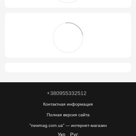
+380955332512
Контактная информация
Полная версия сайта
"newmag.com.ua" — интернет-магазин
Укр
Рус