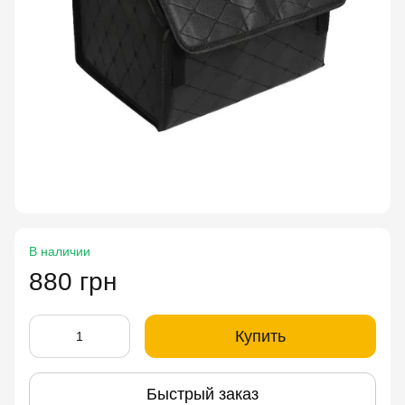
В наличии
880 грн
Купить
Быстрый заказ