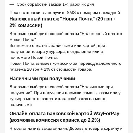
Срок обработки заказа 1-4 рабочих дня
После отправки вы получите SMS с номером накладной.
Наложенный платеж "Новая Почта" (20 грн +
2% комиссии)
В корзине выберите способ оплаты "Наложенный платеж
Новая Почта".
Вы можете оплатить наличными или картой, при
получении товара у курьера, в отделении или в
почтомате Новой Почты.
Новая Почта взимает комиссию за перевод наложенного
платежа 20 грн + 2% от стоимости товара.
Наличными при получении
В корзине выберите способ оплаты "Наличными при
получении". При получении посылки самовывозом или у
курьера можете заплатить за свой заказ на месте
наличными.
Онлайн-оплата банковской картой WayForPay
(возможна комиссия сервиса до 2,2%)
Чтобы оплатить заказ онлайн: Добавьте товар в корзину и