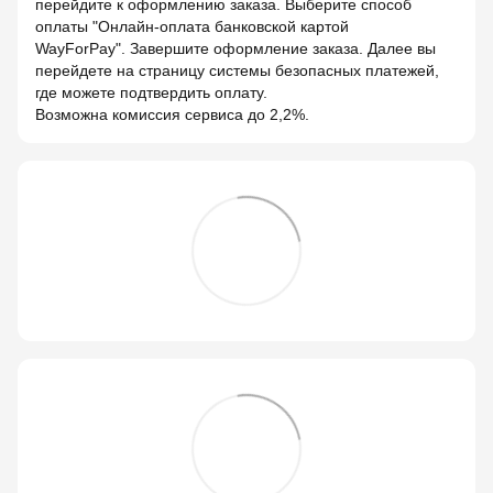
перейдите к оформлению заказа. Выберите способ
оплаты "Онлайн-оплата банковской картой
WayForPay". Завершите оформление заказа. Далее вы
перейдете на страницу системы безопасных платежей,
где можете подтвердить оплату.
Возможна комиссия сервиса до 2,2%.