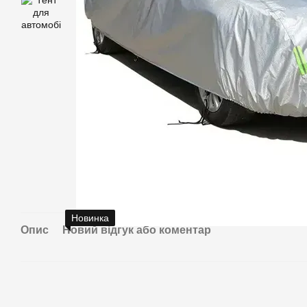
Новинка
Опис
Новий відгук або коментар