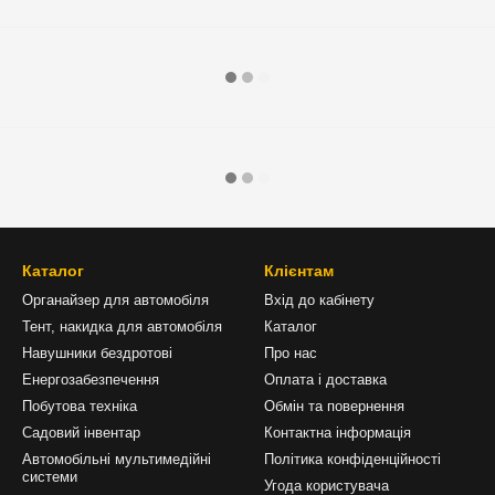
Каталог
Клієнтам
Органайзер для автомобіля
Вхід до кабінету
Тент, накидка для автомобіля
Каталог
Навушники бездротові
Про нас
Енергозабезпечення
Оплата і доставка
Побутова техніка
Обмін та повернення
Садовий інвентар
Контактна інформація
Автомобільні мультимедійні
Політика конфіденційності
системи
Угода користувача